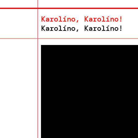
Karolíno, Karolíno!
Karolíno, Karolíno!