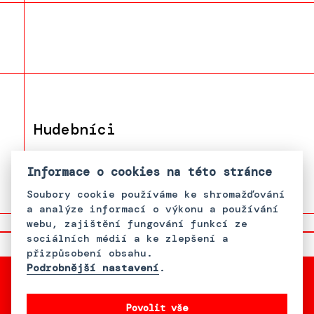
Hudebníci
Dušan Terkel
Informace o cookies na této stránce
Soubory cookie používáme ke shromažďování
a analýze informací o výkonu a používání
webu, zajištění fungování funkcí ze
sociálních médií a ke zlepšení a
přizpůsobení obsahu.
Podrobnější nastavení
.
Povolit vše