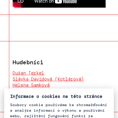
Hudebníci
Dušan Terkel
Slávka Davidová (Kotlárová)
Helena Samková
Pavel "Pali" Pulko
Informace o cookies na této stránce
Soubory cookie používáme ke shromažďování
a analýze informací o výkonu a používání
webu, zajištění fungování funkcí ze