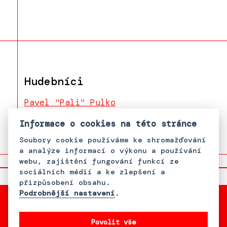
Hudebníci
Pavel "Pali" Pulko
Josef Puška
Informace o cookies na této stránce
Soubory cookie používáme ke shromažďování
a analýze informací o výkonu a používání
webu, zajištění fungování funkcí ze
sociálních médií a ke zlepšení a
přizpůsobení obsahu.
Podrobnější nastavení
.
Povolit vše