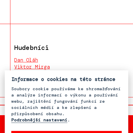
Hudebníci
Dan Oláh
Viktor Mirga
Martin Oláh
Informace o cookies na této stránce
Soubory cookie používáme ke shromažďování
a analýze informací o výkonu a používání
webu, zajištění fungování funkcí ze
sociálních médií a ke zlepšení a
přizpůsobení obsahu.
Podrobnější nastavení
.