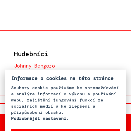
Hudebníci
Johnny Bengoro
Marta Berkyová
Informace o cookies na této stránce
Soubory cookie používáme ke shromažďování
a analýze informací o výkonu a používání
webu, zajištění fungování funkcí ze
sociálních médií a ke zlepšení a
přizpůsobení obsahu.
Podrobnější nastavení
.