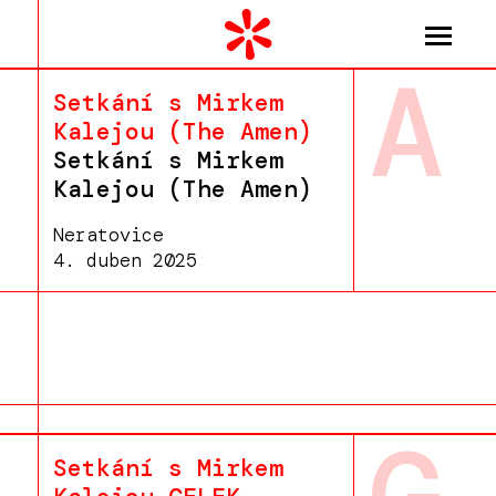
A
Setkání s Mirkem
Kalejou (The Amen)
Setkání s Mirkem
Kalejou (The Amen)
Neratovice
4. duben 2025
Setkání s Mirkem