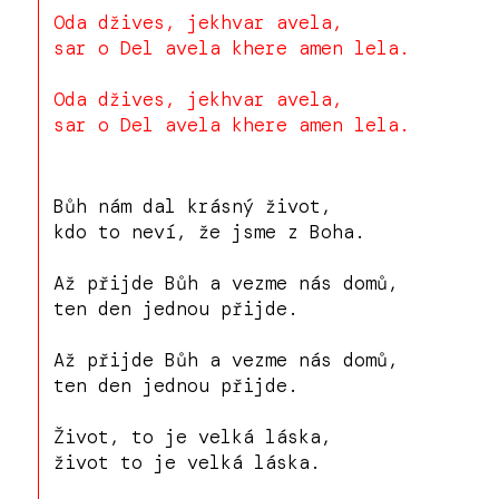
Oda džives, jekhvar avela,
sar o Del avela khere amen lela.
Oda džives, jekhvar avela,
sar o Del avela khere amen lela.
Bůh nám dal krásný život,
kdo to neví, že jsme z Boha.
Až přijde Bůh a vezme nás domů,
ten den jednou přijde.
Až přijde Bůh a vezme nás domů,
ten den jednou přijde.
Život, to je velká láska,
život to je velká láska.