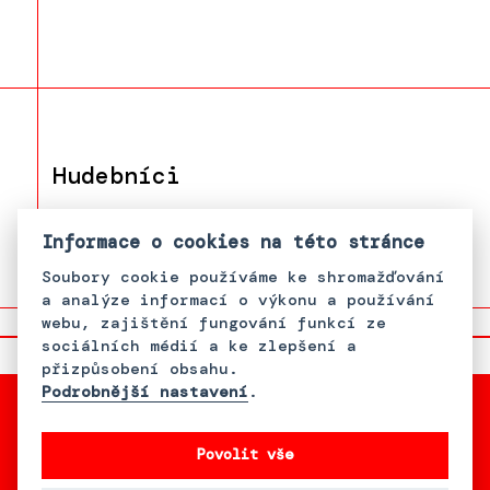
Hudebníci
Pajko Ištok
Informace o cookies na této stránce
Soubory cookie používáme ke shromažďování
a analýze informací o výkonu a používání
webu, zajištění fungování funkcí ze
sociálních médií a ke zlepšení a
přizpůsobení obsahu.
Podrobnější nastavení
.
Povolit vše