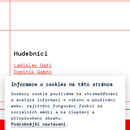
Hudebníci
Ladislav Gaži
Dominik Gabčo
Helena Mihalová
Informace o cookies na této stránce
Soubory cookie používáme ke shromažďování
a analýze informací o výkonu a používání
webu, zajištění fungování funkcí ze
sociálních médií a ke zlepšení a
přizpůsobení obsahu.
Podrobnější nastavení
.