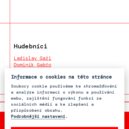
Hudebníci
Ladislav Gaži
Dominik Gabčo
Helena Mihalová
Informace o cookies na této stránce
Soubory cookie používáme ke shromažďování
a analýze informací o výkonu a používání
webu, zajištění fungování funkcí ze
sociálních médií a ke zlepšení a
přizpůsobení obsahu.
Podrobnější nastavení
.