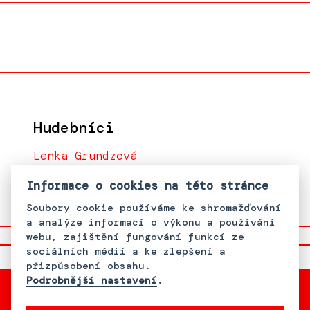
Hudebníci
Lenka Grundzová
Martina Daňková
Informace o cookies na této stránce
Soubory cookie používáme ke shromažďování
a analýze informací o výkonu a používání
webu, zajištění fungování funkcí ze
sociálních médií a ke zlepšení a
přizpůsobení obsahu.
Podrobnější nastavení
.