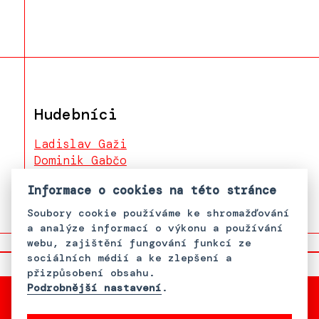
Hudebníci
Ladislav Gaži
Dominik Gabčo
Helena Mihalová
Informace o cookies na této stránce
Soubory cookie používáme ke shromažďování
a analýze informací o výkonu a používání
webu, zajištění fungování funkcí ze
sociálních médií a ke zlepšení a
přizpůsobení obsahu.
Podrobnější nastavení
.