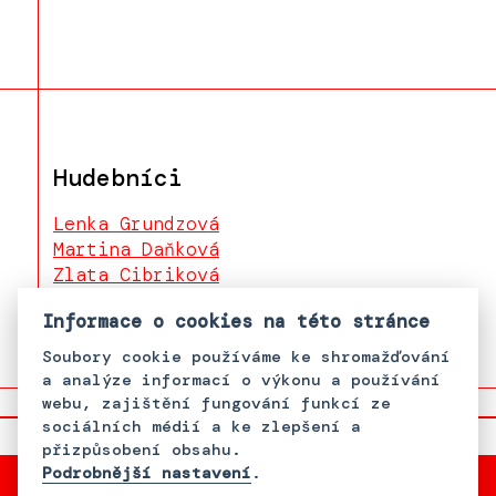
Hudebníci
Lenka Grundzová
Martina Daňková
Zlata Cibriková
Věra Juříčková
Informace o cookies na této stránce
Soubory cookie používáme ke shromažďování
a analýze informací o výkonu a používání
webu, zajištění fungování funkcí ze
sociálních médií a ke zlepšení a
přizpůsobení obsahu.
Podrobnější nastavení
.