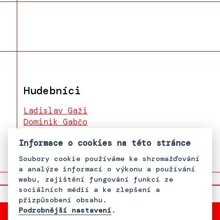
Hudebníci
Ladislav Gaži
Dominik Gabčo
Helena Mihalová
Informace o cookies na této stránce
Soubory cookie používáme ke shromažďování
a analýze informací o výkonu a používání
webu, zajištění fungování funkcí ze
sociálních médií a ke zlepšení a
přizpůsobení obsahu.
Podrobnější nastavení
.