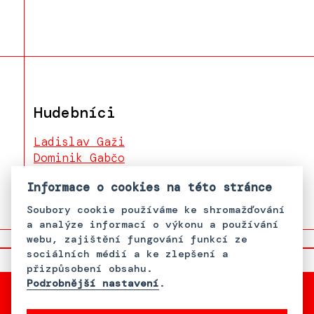
Hudebníci
Ladislav Gaži
Dominik Gabčo
Helena Mihalová
Informace o cookies na této stránce
Soubory cookie používáme ke shromažďování
a analýze informací o výkonu a používání
webu, zajištění fungování funkcí ze
sociálních médií a ke zlepšení a
přizpůsobení obsahu.
Podrobnější nastavení
.