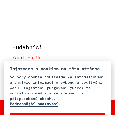
Hudebníci
Kamil Malík
Natália Malíková
Informace o cookies na této stránce
Soubory cookie používáme ke shromažďování
a analýze informací o výkonu a používání
webu, zajištění fungování funkcí ze
sociálních médií a ke zlepšení a
přizpůsobení obsahu.
Podrobnější nastavení
.