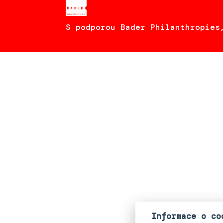
S podporou Bader Philanthropies
Informace o co